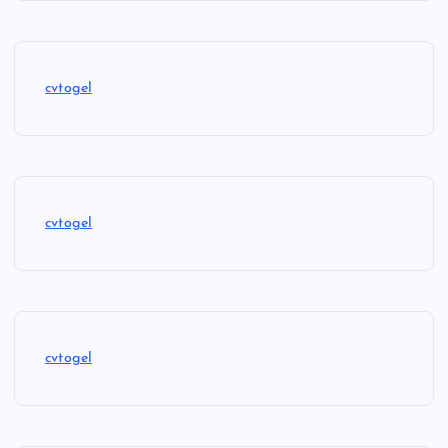
cvtogel
cvtogel
cvtogel