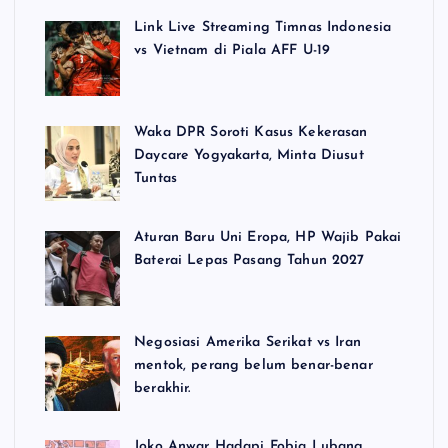
Link Live Streaming Timnas Indonesia
vs Vietnam di Piala AFF U-19
Waka DPR Soroti Kasus Kekerasan
Daycare Yogyakarta, Minta Diusut
Tuntas
Aturan Baru Uni Eropa, HP Wajib Pakai
Baterai Lepas Pasang Tahun 2027
Negosiasi Amerika Serikat vs Iran
mentok, perang belum benar-benar
berakhir.
Joko Anwar Hadapi Fobia Lubang