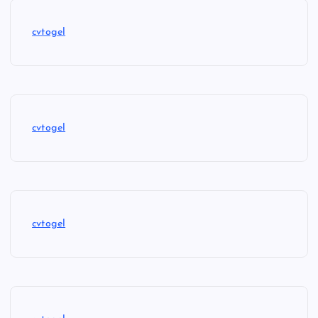
cvtogel
cvtogel
cvtogel