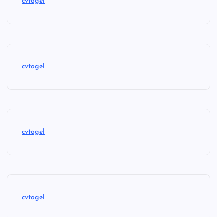
cvtogel
cvtogel
cvtogel
cvtogel