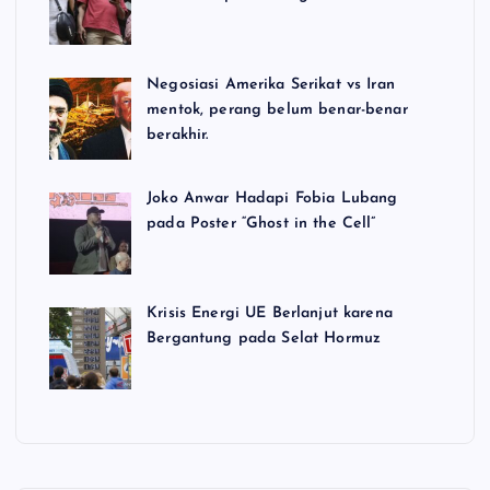
Negosiasi Amerika Serikat vs Iran
mentok, perang belum benar-benar
berakhir.
Joko Anwar Hadapi Fobia Lubang
pada Poster “Ghost in the Cell”
Krisis Energi UE Berlanjut karena
Bergantung pada Selat Hormuz