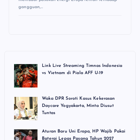
gangguan,…
Link Live Streaming Timnas Indonesia
vs Vietnam di Piala AFF U-19
Waka DPR Soroti Kasus Kekerasan
Daycare Yogyakarta, Minta Diusut
Tuntas
Aturan Baru Uni Eropa, HP Wajib Pakai
Baterai Lepas Pasang Tahun 2027