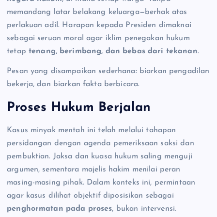
memandang latar belakang keluarga—berhak atas
perlakuan adil. Harapan kepada Presiden dimaknai
sebagai seruan moral agar iklim penegakan hukum
tetap
tenang, berimbang, dan bebas dari tekanan
.
Pesan yang disampaikan sederhana: biarkan pengadilan
bekerja, dan biarkan fakta berbicara.
Proses Hukum Berjalan
Kasus minyak mentah ini telah melalui tahapan
persidangan dengan agenda pemeriksaan saksi dan
pembuktian. Jaksa dan kuasa hukum saling menguji
argumen, sementara majelis hakim menilai peran
masing-masing pihak. Dalam konteks ini, permintaan
agar kasus dilihat objektif diposisikan sebagai
penghormatan pada proses
, bukan intervensi.