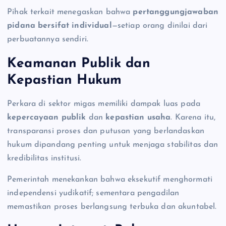
Pihak terkait menegaskan bahwa
pertanggungjawaban
pidana bersifat individual
—setiap orang dinilai dari
perbuatannya sendiri.
Keamanan Publik dan
Kepastian Hukum
Perkara di sektor migas memiliki dampak luas pada
kepercayaan publik
dan
kepastian usaha
. Karena itu,
transparansi proses dan putusan yang berlandaskan
hukum dipandang penting untuk menjaga stabilitas dan
kredibilitas institusi.
Pemerintah menekankan bahwa eksekutif menghormati
independensi yudikatif; sementara pengadilan
memastikan proses berlangsung terbuka dan akuntabel.