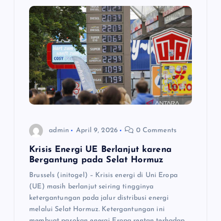
admin
April 9, 2026
0 Comments
Krisis Energi UE Berlanjut karena
Bergantung pada Selat Hormuz
Brussels (initogel) – Krisis energi di Uni Eropa
(UE) masih berlanjut seiring tingginya
ketergantungan pada jalur distribusi energi
melalui Selat Hormuz. Ketergantungan ini
membuat pasokan energi Eropa rentan terhadap