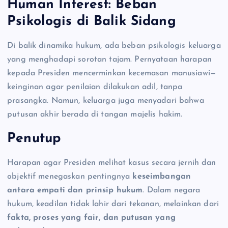
Human Interest: Beban
Psikologis di Balik Sidang
Di balik dinamika hukum, ada beban psikologis keluarga
yang menghadapi sorotan tajam. Pernyataan harapan
kepada Presiden mencerminkan kecemasan manusiawi—
keinginan agar penilaian dilakukan adil, tanpa
prasangka. Namun, keluarga juga menyadari bahwa
putusan akhir berada di tangan majelis hakim.
Penutup
Harapan agar Presiden melihat kasus secara jernih dan
objektif menegaskan pentingnya
keseimbangan
antara empati dan prinsip hukum
. Dalam negara
hukum, keadilan tidak lahir dari tekanan, melainkan dari
fakta, proses yang fair, dan putusan yang