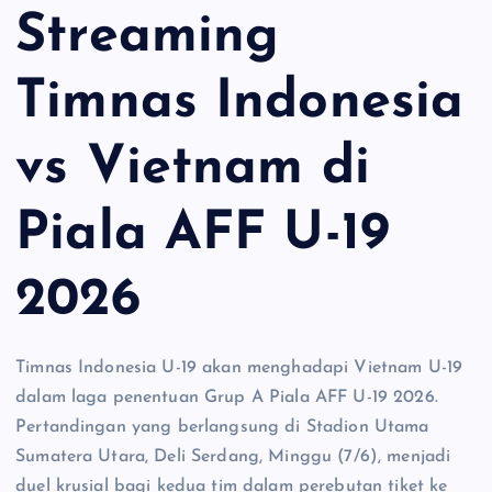
Streaming
Timnas Indonesia
vs Vietnam di
Piala AFF U-19
2026
Timnas Indonesia U-19 akan menghadapi Vietnam U-19
dalam laga penentuan Grup A Piala AFF U-19 2026.
Pertandingan yang berlangsung di Stadion Utama
Sumatera Utara, Deli Serdang, Minggu (7/6), menjadi
duel krusial bagi kedua tim dalam perebutan tiket ke