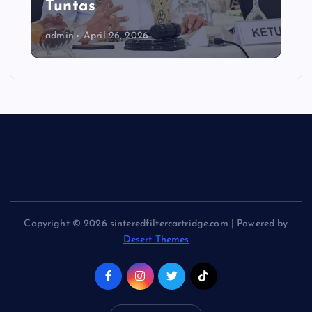
Tuntas
admin
April 26, 2026
Copyright © 2026 sinteredfiltercartridge.com | Powered by
Desert Themes