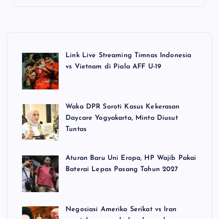
Link Live Streaming Timnas Indonesia
vs Vietnam di Piala AFF U-19
Waka DPR Soroti Kasus Kekerasan
Daycare Yogyakarta, Minta Diusut
Tuntas
Aturan Baru Uni Eropa, HP Wajib Pakai
Baterai Lepas Pasang Tahun 2027
Negosiasi Amerika Serikat vs Iran