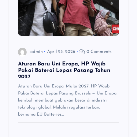
admin
April 23, 2026
0 Comments
Aturan Baru Uni Eropa, HP Wajib
Pakai Baterai Lepas Pasang Tahun
2027
Aturan Baru Uni Eropa: Mulai 2027, HP Wajib
Pakai Baterai Lepas Pasang Brussels — Uni Eropa
kembali membuat gebrakan besar di industri
teknologi global. Melalui regulasi terbaru
bernama EU Batteries…