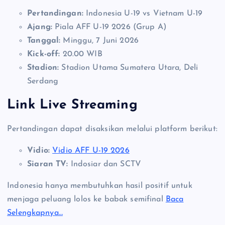
Pertandingan:
Indonesia U-19 vs Vietnam U-19
Ajang:
Piala AFF U-19 2026 (Grup A)
Tanggal:
Minggu, 7 Juni 2026
Kick-off:
20.00 WIB
Stadion:
Stadion Utama Sumatera Utara, Deli
Serdang
Link Live Streaming
Pertandingan dapat disaksikan melalui platform berikut:
Vidio:
Vidio AFF U-19 2026
Siaran TV:
Indosiar dan SCTV
Indonesia hanya membutuhkan hasil positif untuk
menjaga peluang lolos ke babak semifinal
Baca
Selengkapnya…