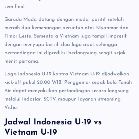
semifinal.
Garuda Muda datang dengan modal positif setelah
meraih dua kemenangan beruntun atas Myanmar dan
Timor Leste. Sementara Vietnam juga tampil impresif
dengan menyapu bersih dua laga awal, sehingga
pertandingan ini diprediksi berlangsung sengit sejak
menit pertama.
Laga Indonesia U-19 kontra Vietnam U-19 dijadwalkan
kick-off pukul 20.00 WIB. Penggemar sepak bola Tanah
Air dapat menyaksikan pertandingan secara langsung
melalui Indosiar, SCTV, maupun layanan streaming
Vidio.
Jadwal Indonesia U-19 vs
Vietnam U-19