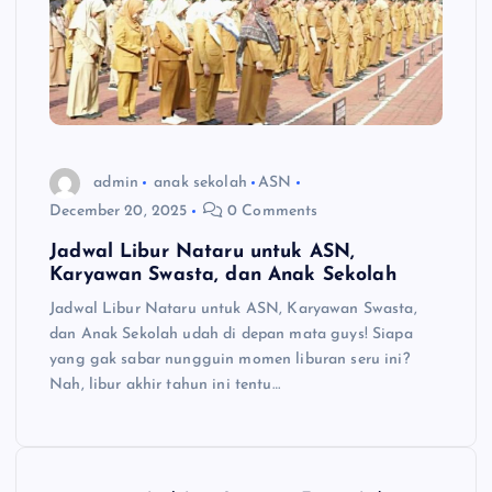
admin
anak sekolah
ASN
December 20, 2025
0 Comments
Jadwal Libur Nataru untuk ASN,
Karyawan Swasta, dan Anak Sekolah
Jadwal Libur Nataru untuk ASN, Karyawan Swasta,
dan Anak Sekolah udah di depan mata guys! Siapa
yang gak sabar nungguin momen liburan seru ini?
Nah, libur akhir tahun ini tentu…