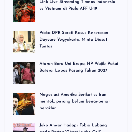
Link Live Streaming Timnas Indonesia
vs Vietnam di Piala AFF U-19
Waka DPR Soroti Kasus Kekerasan
Daycare Yogyakarta, Minta Diusut
Tuntas
Aturan Baru Uni Eropa, HP Wajib Pakai
Baterai Lepas Pasang Tahun 2027
Negosiasi Amerika Serikat vs Iran
mentok, perang belum benar-benar
berakhir.
Joko Anwar Hadapi Fobia Lubang