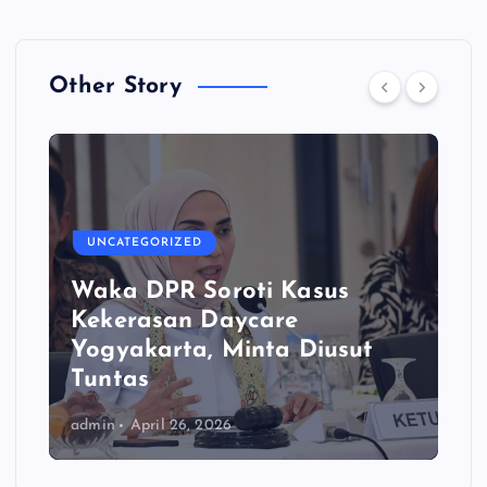
Other Story
UNCATEGORIZED
Waka DPR Soroti Kasus
Kekerasan Daycare
Yogyakarta, Minta Diusut
Tuntas
admin
April 26, 2026