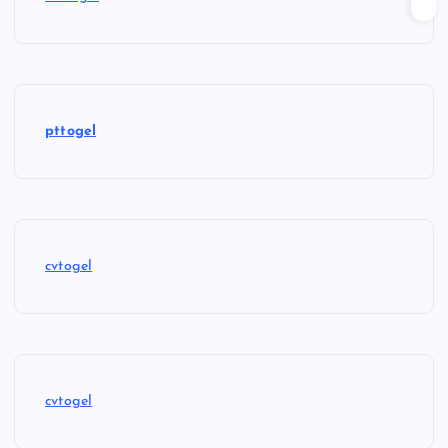
pttogel
cvtogel
cvtogel