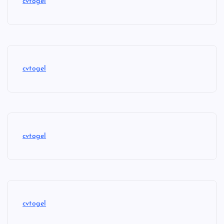
cvtogel
cvtogel
cvtogel
cvtogel