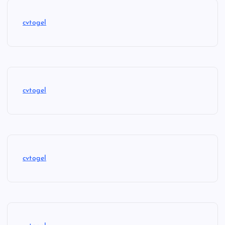
cvtogel
cvtogel
cvtogel