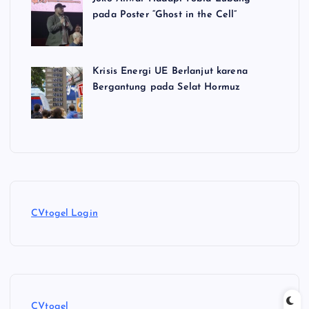
pada Poster “Ghost in the Cell”
Krisis Energi UE Berlanjut karena
Bergantung pada Selat Hormuz
CVtogel Login
CVtogel