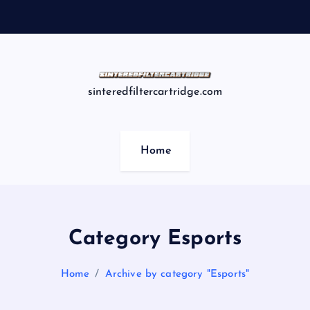
sinteredfiltercartridge.com
Home
Category Esports
Home
Archive by category "Esports"