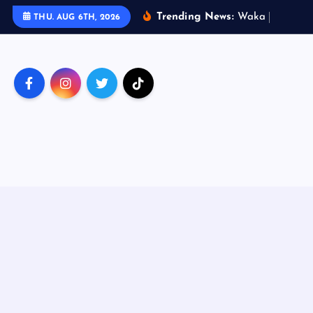
S
Trending News:
W
a
k
a
D
P
R
S
o
r
THU. AUG 6TH, 2026
k
i
p
t
o
c
o
n
t
e
n
t