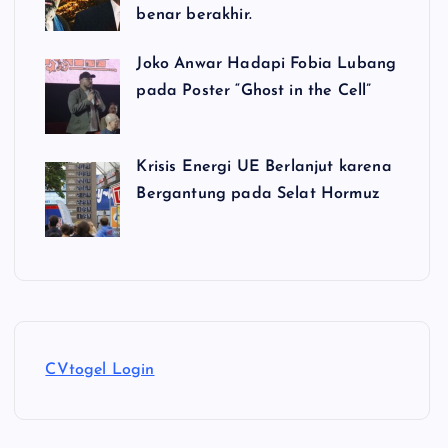
benar berakhir.
Joko Anwar Hadapi Fobia Lubang
pada Poster “Ghost in the Cell”
Krisis Energi UE Berlanjut karena
Bergantung pada Selat Hormuz
CVtogel Login