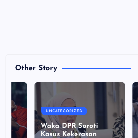
Other Story
UNCATEGORIZED
UNCA
Waka DPR Soroti
Atura
Kasus Kekerasan
HP Wa