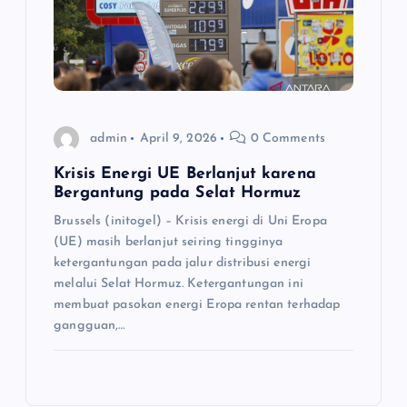
admin
April 9, 2026
0 Comments
Krisis Energi UE Berlanjut karena
Bergantung pada Selat Hormuz
Brussels (initogel) – Krisis energi di Uni Eropa
(UE) masih berlanjut seiring tingginya
ketergantungan pada jalur distribusi energi
melalui Selat Hormuz. Ketergantungan ini
membuat pasokan energi Eropa rentan terhadap
gangguan,…