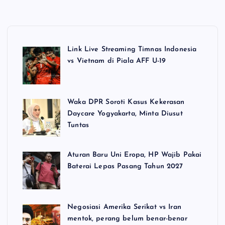
Link Live Streaming Timnas Indonesia
vs Vietnam di Piala AFF U-19
Waka DPR Soroti Kasus Kekerasan
Daycare Yogyakarta, Minta Diusut
Tuntas
Aturan Baru Uni Eropa, HP Wajib Pakai
Baterai Lepas Pasang Tahun 2027
Negosiasi Amerika Serikat vs Iran
mentok, perang belum benar-benar