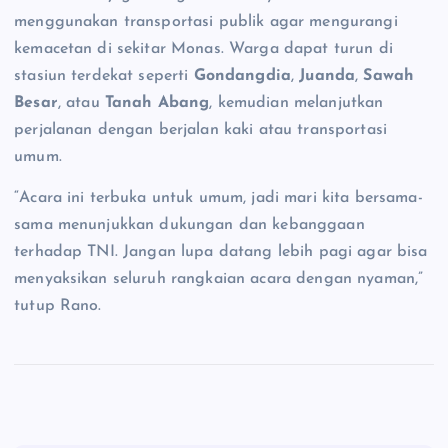
menggunakan transportasi publik agar mengurangi
kemacetan di sekitar Monas. Warga dapat turun di
stasiun terdekat seperti
Gondangdia
,
Juanda
,
Sawah
Besar
, atau
Tanah Abang
, kemudian melanjutkan
perjalanan dengan berjalan kaki atau transportasi
umum.
“Acara ini terbuka untuk umum, jadi mari kita bersama-
sama menunjukkan dukungan dan kebanggaan
terhadap TNI. Jangan lupa datang lebih pagi agar bisa
menyaksikan seluruh rangkaian acara dengan nyaman,”
tutup Rano.