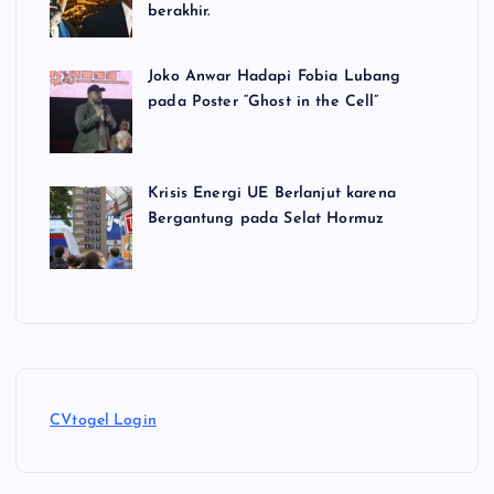
berakhir.
Joko Anwar Hadapi Fobia Lubang
pada Poster “Ghost in the Cell”
Krisis Energi UE Berlanjut karena
Bergantung pada Selat Hormuz
CVtogel Login