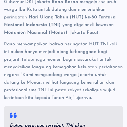
Gubernur DKI Jakarta
Rano Karno
mengajak seluruh
warga Ibu Kota untuk datang dan memeriahkan
peringatan
Hari Ulang Tahun (HUT) ke-80 Tentara
Nasional Indonesia (TNI)
yang digelar di kawasan
Monumen Nasional (Monas)
, Jakarta Pusat.
Rano menyampaikan bahwa peringatan HUT TNI kali
ini bukan hanya menjadi ajang kebanggaan bagi
prajurit, tetapi juga momen bagi masyarakat untuk
menyaksikan langsung kemegahan kekuatan pertahanan
negara. “Kami mengundang warga Jakarta untuk
datang ke Monas, melihat langsung kemeriahan dan
profesionalisme TNI. Ini pesta rakyat sekaligus wujud
kecintaan kita kepada Tanah Air,” ujarnya.
Dalam perayaan tersebut, TNI akan