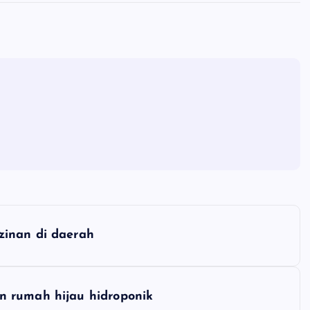
zinan di daerah
n rumah hijau hidroponik