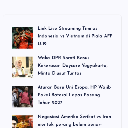
Link Live Streaming Timnas
Indonesia vs Vietnam di Piala AFF
U-19
Waka DPR Soroti Kasus
Kekerasan Daycare Yogyakarta,
Minta Diusut Tuntas
Aturan Baru Uni Eropa, HP Wajib
Pakai Baterai Lepas Pasang
Tahun 2027
Negosiasi Amerika Serikat vs Iran
mentok, perang belum benar-