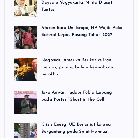
Daycare Yogyakarta, Minta Diusut
Tuntas
Aturan Baru Uni Eropa, HP Wajib Pakai
Baterai Lepas Pasang Tahun 2027
Negosiasi Amerika Serikat vs Iran
mentok, perang belum benar-benar
berakhir.
Joko Anwar Hadapi Fobia Lubang
pada Poster “Ghost in the Cell”
Krisis Energi UE Berlanjut karena
Bergantung pada Selat Hormuz