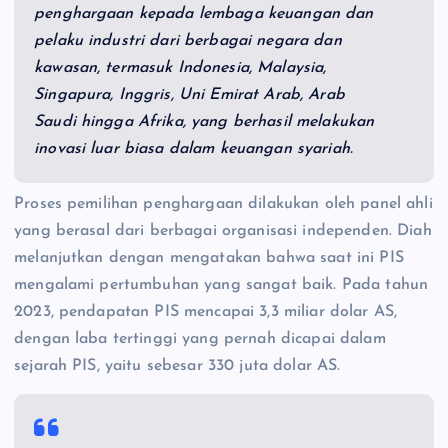
penghargaan kepada lembaga keuangan dan
pelaku industri dari berbagai negara dan
kawasan, termasuk Indonesia, Malaysia,
Singapura, Inggris, Uni Emirat Arab, Arab
Saudi hingga Afrika, yang berhasil melakukan
inovasi luar biasa dalam keuangan syariah.
Proses pemilihan penghargaan dilakukan oleh panel ahli
yang berasal dari berbagai organisasi independen. Diah
melanjutkan dengan mengatakan bahwa saat ini PIS
mengalami pertumbuhan yang sangat baik. Pada tahun
2023, pendapatan PIS mencapai 3,3 miliar dolar AS,
dengan laba tertinggi yang pernah dicapai dalam
sejarah PIS, yaitu sebesar 330 juta dolar AS.