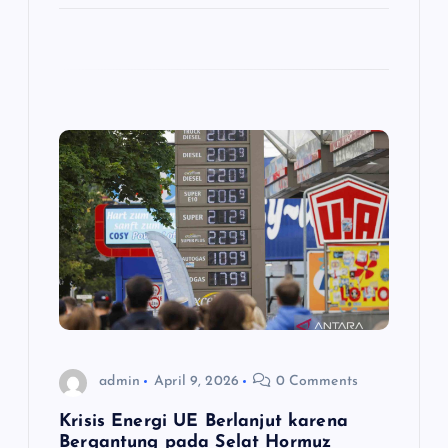
admin
April 9, 2026
0 Comments
Krisis Energi UE Berlanjut karena
Bergantung pada Selat Hormuz