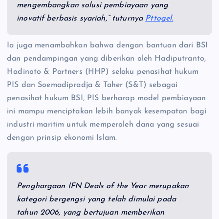
mengembangkan solusi pembiayaan yang
inovatif berbasis syariah,” tuturnya
Pttogel.
Ia juga menambahkan bahwa dengan bantuan dari BSI
dan pendampingan yang diberikan oleh Hadiputranto,
Hadinoto & Partners (HHP) selaku penasihat hukum
PIS dan Soemadipradja & Taher (S&T) sebagai
penasihat hukum BSI, PIS berharap model pembiayaan
ini mampu menciptakan lebih banyak kesempatan bagi
industri maritim untuk memperoleh dana yang sesuai
dengan prinsip ekonomi Islam.
Penghargaan IFN Deals of the Year merupakan
kategori bergengsi yang telah dimulai pada
tahun 2006, yang bertujuan memberikan