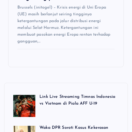
Brussels (initogel) – Krisis energi di Uni Eropa
(UE) masih berlanjut seiring tingginya
ketergantungan pada jalur distribusi energi
melalui Selat Hormuz. Ketergantungan ini
membuat pasokan energi Eropa rentan terhadap
gangguan,…
Link Live Streaming Timnas Indonesia
vs Vietnam di Piala AFF U-19
Waka DPR Soroti Kasus Kekerasan