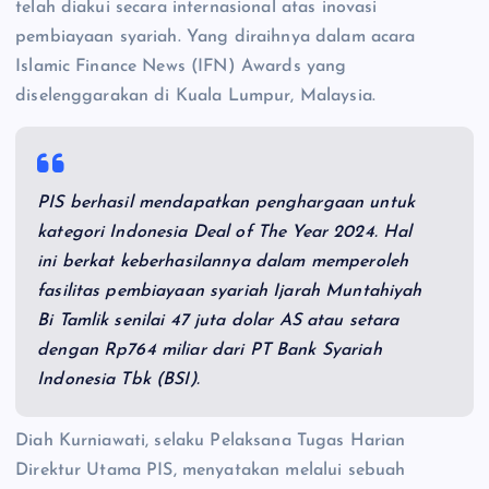
telah diakui secara internasional atas inovasi
pembiayaan syariah. Yang diraihnya dalam acara
Islamic Finance News (IFN) Awards yang
diselenggarakan di Kuala Lumpur, Malaysia.
PIS berhasil mendapatkan penghargaan untuk
kategori Indonesia Deal of The Year 2024. Hal
ini berkat keberhasilannya dalam memperoleh
fasilitas pembiayaan syariah Ijarah Muntahiyah
Bi Tamlik senilai 47 juta dolar AS atau setara
dengan Rp764 miliar dari PT Bank Syariah
Indonesia Tbk (BSI).
Diah Kurniawati, selaku Pelaksana Tugas Harian
Direktur Utama PIS, menyatakan melalui sebuah