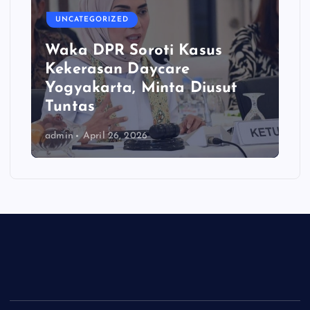
UNCATEGORIZED
Waka DPR Soroti Kasus
Kekerasan Daycare
Yogyakarta, Minta Diusut
Tuntas
admin
April 26, 2026