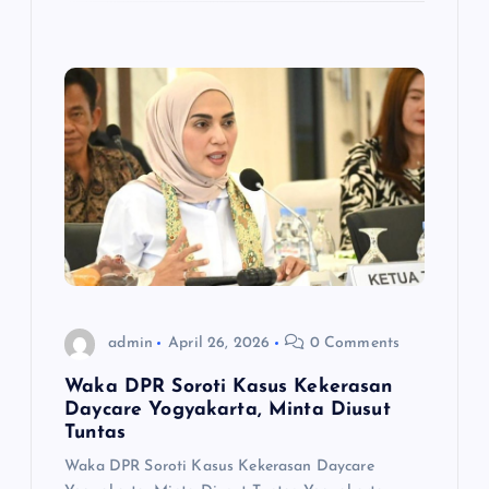
admin
April 26, 2026
0 Comments
Waka DPR Soroti Kasus Kekerasan
Daycare Yogyakarta, Minta Diusut
Tuntas
Waka DPR Soroti Kasus Kekerasan Daycare