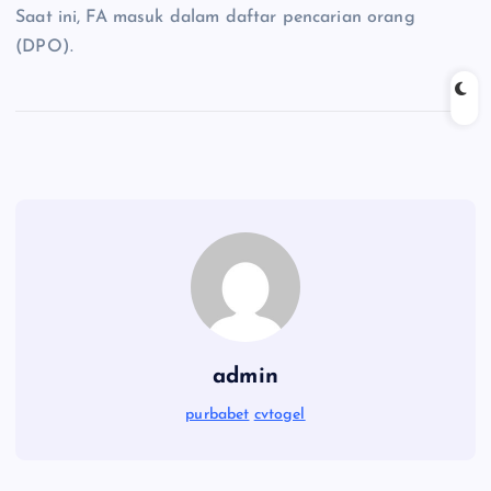
Saat ini, FA masuk dalam daftar pencarian orang
(DPO).
admin
purbabet
cvtogel