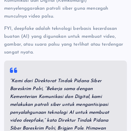
Komunikasi dan Digital (Kemkomdigi)
menyelenggarakan patroli siber guna mencegah
munculnya video palsu.
FYI, deepfake adalah teknologi berbasis kecerdasan
buatan (AI) yang digunakan untuk membuat video,
gambar, atau suara palsu yang terlihat atau terdengar
sangat nyata.
“Kami dari Direktorat Tindak Pidana Siber
Bareskrim Polri, “Bekerja sama dengan
Kementerian Komunikasi dan Digital, kami
melakukan patroli siber untuk mengantisipasi
penyalahgunaan teknologi AI untuk membuat
video deepfake,” kata Direktur Tindak Pidana
Siber Bareskrim Polri, Brigjen Pole. Himawan