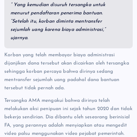
” Yang kemudian disuruh tersangka untuk
menurut pendaftaran penerima bantuan.
“Setelah itu, korban diminta mentransfer
sejumlah uang karena biaya administrasi,”
ujarnya.
Korban yang telah membayar biaya administrasi
dijanjikan dana tersebut akan dicairkan oleh tersangka
sehingga korban percaya bahwa dirinya sedang
mentransfer sejumlah uang padahal dana bantuan
tersebut tidak pernah ada.
Tersangka AMA mengakui bahwa dirinya telah
melakukan aksi penipuan ini sejak tahun 2020 dan tidak
bekerja sendirian. Dia dibantu oleh seseorang berinisial
FA, yang perannya adalah menyiapkan atau mengedit
video palsu menggunakan video pejabat pemerintah.