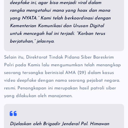
deepfake ini, agar bisa menjadi viral dalam
rangka mengetahui mana yang hoax dan mana
yang NYATA.” Kami telah berkoordinasi dengan
Kementerian Komunikasi dan Urusan Digital
untuk mencegah hal ini terjadi. “Korban terus
berjatuhan,” jelasnya.
Selain itu, Direktorat Tindak Pidana Siber Bareskrim
Polri pada Kamis lalu mengumumkan telah menangkap
seorang tersangka berinisial AMA (29) dalam kasus
video deepfake dengan nama seorang pejabat negara.
resmi. Penangkapan ini merupakan hasil patroli siber
yang dilakukan oleh manajemen.
Dijelaskan oleh Brigadir Jenderal Pol. Himawan