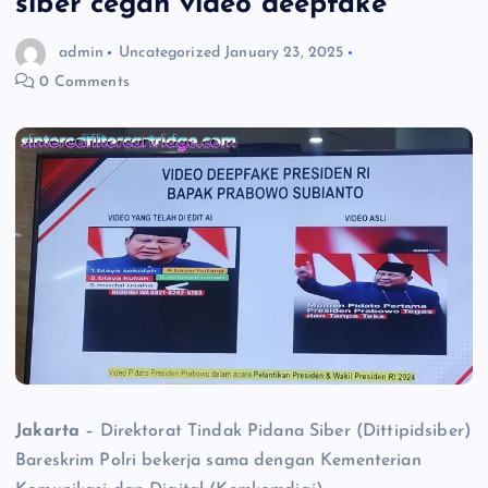
siber cegah video deepfake
admin
Uncategorized
January 23, 2025
0 Comments
Jakarta
– Direktorat Tindak Pidana Siber (Dittipidsiber)
Bareskrim Polri bekerja sama dengan Kementerian