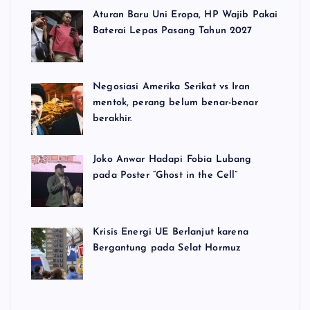
Aturan Baru Uni Eropa, HP Wajib Pakai
Baterai Lepas Pasang Tahun 2027
Negosiasi Amerika Serikat vs Iran
mentok, perang belum benar-benar
berakhir.
Joko Anwar Hadapi Fobia Lubang
pada Poster “Ghost in the Cell”
Krisis Energi UE Berlanjut karena
Bergantung pada Selat Hormuz