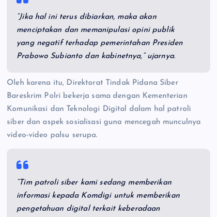
“Jika hal ini terus dibiarkan, maka akan
menciptakan dan memanipulasi opini publik
yang negatif terhadap pemerintahan Presiden
Prabowo Subianto dan kabinetnya,” ujarnya.
Oleh karena itu, Direktorat Tindak Pidana Siber
Bareskrim Polri bekerja sama dengan Kementerian
Komunikasi dan Teknologi Digital dalam hal patroli
siber dan aspek sosialisasi guna mencegah munculnya
video-video palsu serupa.
“Tim patroli siber kami sedang memberikan
informasi kepada Komdigi untuk memberikan
pengetahuan digital terkait keberadaan